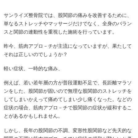
サンライズ整骨院では、股関節の痛みを改善するために、
単なるストレッチやマッサージだけでなく、全身のバラン
スと関節の連動性を重視した施術を行っています。
昨今、筋肉アプロ－チが主流になっていますが、果たして
それは正しいのでしょうか？
軽い症状、一時的な痛み、
例えば、若い若年層の方が普段運動不足で、長距離マラソ
ンをした、股関節が固いので無理な股関節のストレッチを
してしまいかえって痛めてしまい少し痛くなった。などの
症状の場合、筋肉アプロ－チで股関節の症状が緩和するこ
とがあるかもしれません。
しかし、長年の股関節の不調、変形性股関節など先天的な