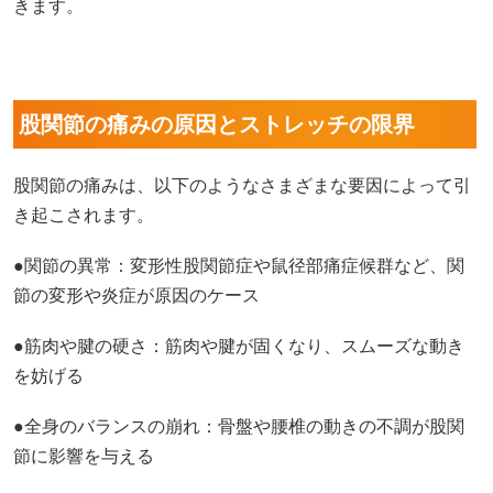
きます。
股関節の痛みの原因とストレッチの限界
股関節の痛みは、以下のようなさまざまな要因によって引
き起こされます。
●関節の異常：変形性股関節症や鼠径部痛症候群など、関
節の変形や炎症が原因のケース
●筋肉や腱の硬さ：筋肉や腱が固くなり、スムーズな動き
を妨げる
●全身のバランスの崩れ：骨盤や腰椎の動きの不調が股関
節に影響を与える