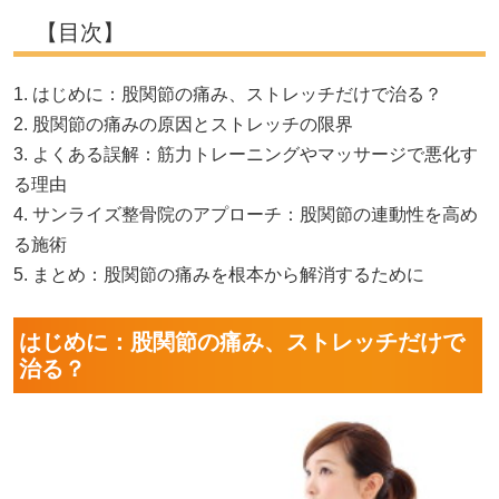
【目次】
1. はじめに：股関節の痛み、ストレッチだけで治る？
2. 股関節の痛みの原因とストレッチの限界
3. よくある誤解：筋力トレーニングやマッサージで悪化す
る理由
4. サンライズ整骨院のアプローチ：股関節の連動性を高め
る施術
5. まとめ：股関節の痛みを根本から解消するために
はじめに：股関節の痛み、ストレッチだけで
治る？