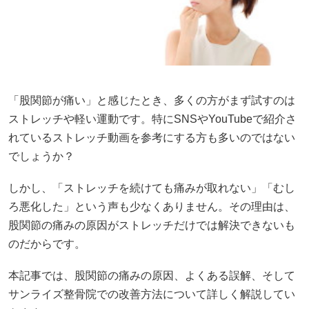
「股関節が痛い」と感じたとき、多くの方がまず試すのは
ストレッチや軽い運動です。特にSNSやYouTubeで紹介さ
れているストレッチ動画を参考にする方も多いのではない
でしょうか？
しかし、「ストレッチを続けても痛みが取れない」「むし
ろ悪化した」という声も少なくありません。その理由は、
股関節の痛みの原因がストレッチだけでは解決できないも
のだからです。
本記事では、股関節の痛みの原因、よくある誤解、そして
サンライズ整骨院での改善方法について詳しく解説してい