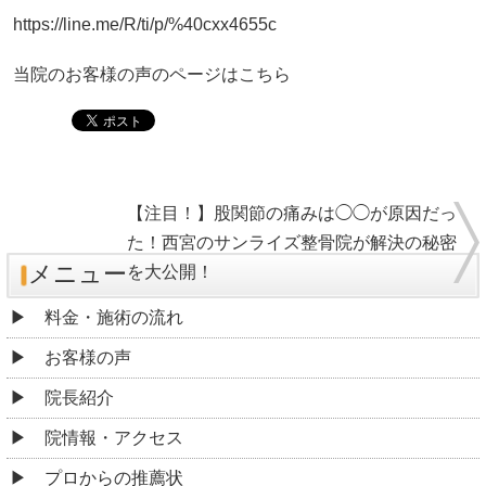
https://line.me/R/ti/p/%40cxx4655c
当院のお客様の声のページはこちら
【注目！】股関節の痛みは◯◯が原因だっ
た！西宮のサンライズ整骨院が解決の秘密
メニュー
を大公開！
料金・施術の流れ
お客様の声
院長紹介
院情報・アクセス
プロからの推薦状