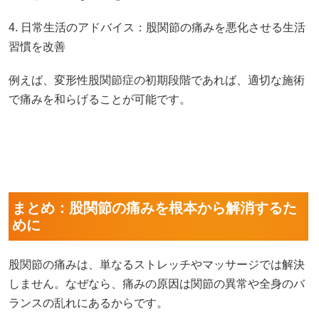
4. 日常生活のアドバイス：股関節の痛みを悪化させる生活
習慣を改善
例えば、変形性股関節症の初期段階であれば、適切な施術
で痛みを和らげることが可能です。
まとめ：股関節の痛みを根本から解消するた
めに
股関節の痛みは、単なるストレッチやマッサージでは解決
しません。なぜなら、痛みの原因は関節の異常や全身のバ
ランスの乱れにあるからです。