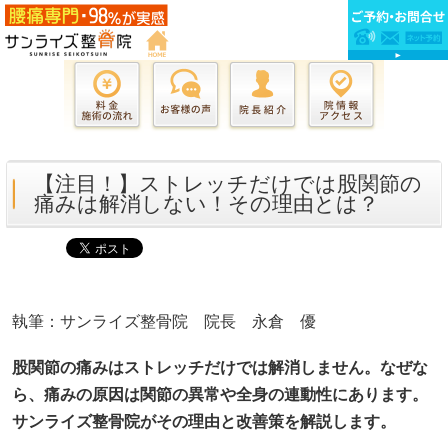
【注目！】ストレッチだけでは股関節の
痛みは解消しない！その理由とは？
執筆：サンライズ整骨院 院長 永倉 優
股関節の痛みはストレッチだけでは解消しません。なぜな
ら、痛みの原因は関節の異常や全身の連動性にあります。
サンライズ整骨院がその理由と改善策を解説します。