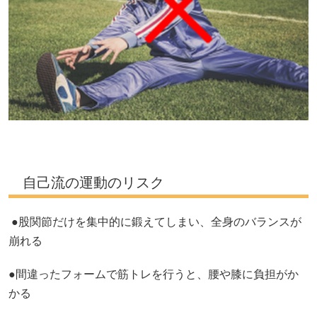
自己流の運動のリスク
●股関節だけを集中的に鍛えてしまい、全身のバランスが
崩れる
●間違ったフォームで筋トレを行うと、腰や膝に負担がか
かる