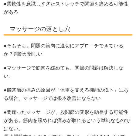
●柔軟性を意識しすぎたストレッチで関節を痛める可能性
がある
マッサージの落とし穴
●そもそも、問題の筋肉に適切にアプロ－チできている
か？判断が難しい
●マッサージで筋肉を緩めても、関節の問題は解決しな
い。
●股関節の痛みの原因が「体重を支える機能の低下」にあ
る場合、マッサージでは根本改善にならない
●間違ったマッサージが、股関節の変形を助長する可能性
がある。筋肉を緩めれば痛みが取れるという単純なもので
はない。