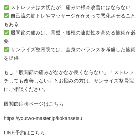
ストレッチは大切だが、痛みの根本改善にはならない
自己流の筋トレやマッサージがかえって悪化させること
もある
股関節の痛みは、骨盤・腰椎の連動性を高める施術が必
要
サンライズ整骨院では、全身のバランスを考慮した施術
を提供
もし「股関節の痛みがなかなか良くならない」「ストレッ
チしても改善しない」とお悩みの方は、サンライズ整骨院
にご相談ください。
股関節症状ページはこちら
https://youtwo-master.jp/kokansetsu
LINE予約はこちら