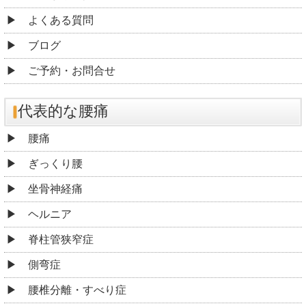
よくある質問
ブログ
ご予約・お問合せ
代表的な腰痛
腰痛
ぎっくり腰
坐骨神経痛
ヘルニア
脊柱管狭窄症
側弯症
腰椎分離・すべり症