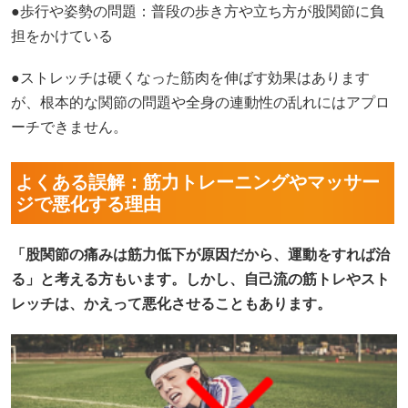
●歩行や姿勢の問題：普段の歩き方や立ち方が股関節に負
担をかけている
●ストレッチは硬くなった筋肉を伸ばす効果はあります
が、根本的な関節の問題や全身の連動性の乱れにはアプロ
ーチできません。
よくある誤解：筋力トレーニングやマッサー
ジで悪化する理由
「股関節の痛みは筋力低下が原因だから、運動をすれば治
る」と考える方もいます。しかし、自己流の筋トレやスト
レッチは、かえって悪化させることもあります。