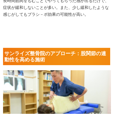
長時間筋肉をもむことでやってもらった感が出るだけで、
症状が緩和しないことが多い。また、少し緩和したような
感じがしてもブラシ－ボ効果の可能性が高い。
サンライズ整骨院のアプローチ：股関節の連
動性を高める施術