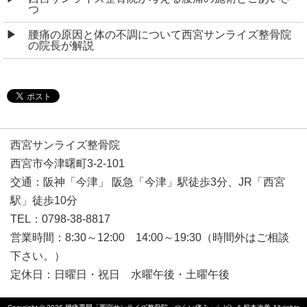
つ
腰痛の原因と体の不調について西宮サンライズ整骨院
の院長が解説
西宮サンライズ整骨院
西宮市今津曙町3-2-101
交通：阪神「今津」 阪急「今津」駅徒歩3分、JR「西宮
駅」徒歩10分
TEL：0798-38-8817
営業時間：8:30～12:00 14:00～19:30（時間外はご相談
下さい。）
定休日：日曜日・祝日 水曜午後・土曜午後