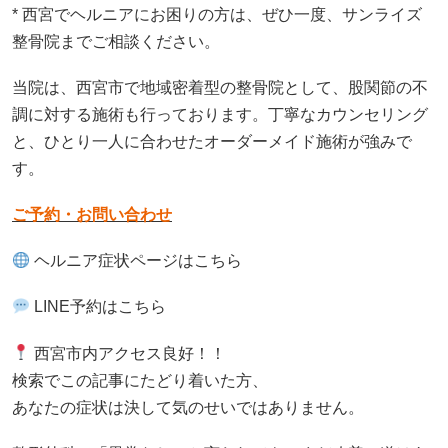
* 西宮でヘルニアにお困りの方は、ぜひ一度、サンライズ
整骨院までご相談ください。
当院は、西宮市で地域密着型の整骨院として、股関節の不
調に対する施術も行っております。丁寧なカウンセリング
と、ひとり一人に合わせたオーダーメイド施術が強みで
す。
ご予約・お問い合わせ
ヘルニア症状ページはこちら
LINE予約はこちら
西宮市内アクセス良好
！！
検索でこの記事にたどり着いた方、
あなたの症状は決して気のせいではありません。