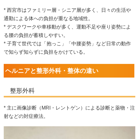
* 西宮市はファミリー層・シニア層が多く、日々の生活や
通勤による体への負担が重なる地域性。
* デスクワークや車移動が多く、運動不足や座り姿勢によ
る腰の負担が蓄積しやすい。
* 子育て世代では「抱っこ」「中腰姿勢」など日常の動作
で知らず知らずに負担をかけている。
ヘルニアと整形外科・整体の違い
整形外科
* 主に画像診断（MRI・レントゲン）による診断と薬物・注
射などの対症療法。