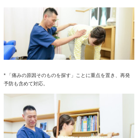
* 「痛みの原因そのものを探す」ことに重点を置き、再発
予防も含めて対応。