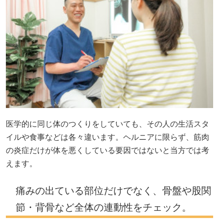
医学的に同じ体のつくりをしていても、その人の生活スタ
イルや食事などは各々違います。ヘルニアに限らず、筋肉
の炎症だけが体を悪くしている要因ではないと当方では考
えます。
痛みの出ている部位だけでなく、骨盤や股関
節・背骨など全体の連動性をチェック。