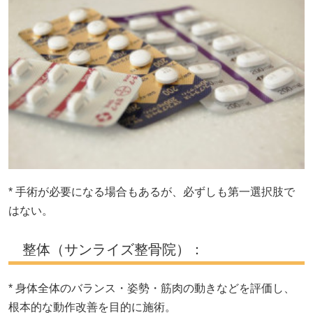
* 手術が必要になる場合もあるが、必ずしも第一選択肢で
はない。
整体（サンライズ整骨院）：
* 身体全体のバランス・姿勢・筋肉の動きなどを評価し、
根本的な動作改善を目的に施術。