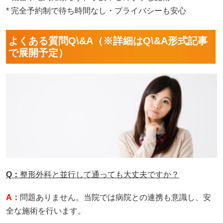
* 完全予約制で待ち時間なし・プライバシーも安心
よくある質問Q\&A（※詳細はQ\&A形式記事
で展開予定）
Q：
整形外科と並行して通っても大丈夫ですか？
A：
問題ありません。当院では病院との連携も意識し、安
全な施術を行います。