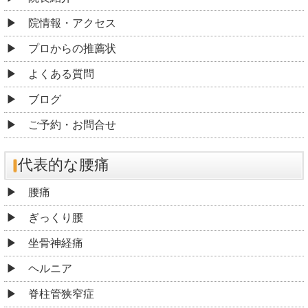
院情報・アクセス
プロからの推薦状
よくある質問
ブログ
ご予約・お問合せ
代表的な腰痛
腰痛
ぎっくり腰
坐骨神経痛
ヘルニア
脊柱管狭窄症