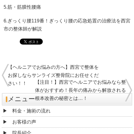
5.筋・筋膜性腰痛
6.ぎっくり腰119番！ぎっくり腰の応急処置の治療法を西宮
市の整体師が解説
【ヘルニアでお悩みの方へ】西宮で整体を
お探しならサンライズ整骨院にお任せくだ
【注目！】西宮でヘルニアでお悩みなら整
さい！！
体がおすすめ！長年の痛みから解放される
メニュー
根本改善の秘密とは…！
料金・施術の流れ
お客様の声
院長紹介