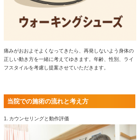
痛みがおおよそよくなってきたら、再発しないよう身体の
正しい動き方を一緒に考えてゆきます。年齢、性別、ライ
フスタイルを考慮し提案させていただきます。
当院での施術の流れと考え方
1. カウンセリングと動作評価