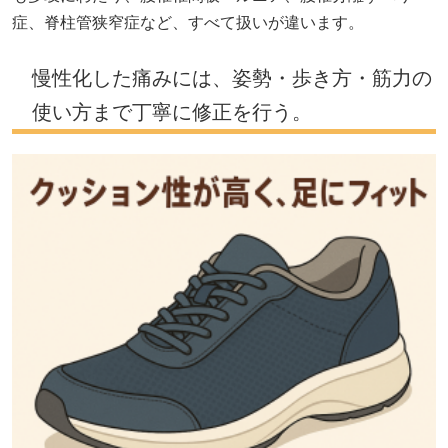
症、脊柱管狭窄症など、すべて扱いが違います。
慢性化した痛みには、姿勢・歩き方・筋力の
使い方まで丁寧に修正を行う。