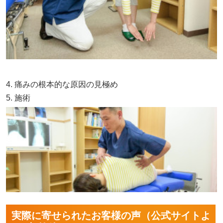
4. 痛みの根本的な原因の見極め
5. 施術
実際に寄せられたお客様の声（公式サイトよ