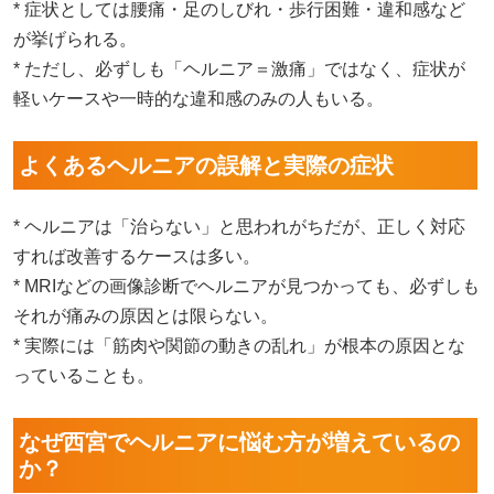
* 症状としては腰痛・足のしびれ・歩行困難・違和感など
が挙げられる。
* ただし、必ずしも「ヘルニア＝激痛」ではなく、症状が
軽いケースや一時的な違和感のみの人もいる。
よくあるヘルニアの誤解と実際の症状
* ヘルニアは「治らない」と思われがちだが、正しく対応
すれば改善するケースは多い。
* MRIなどの画像診断でヘルニアが見つかっても、必ずしも
それが痛みの原因とは限らない。
* 実際には「筋肉や関節の動きの乱れ」が根本の原因とな
っていることも。
なぜ西宮でヘルニアに悩む方が増えているの
か？