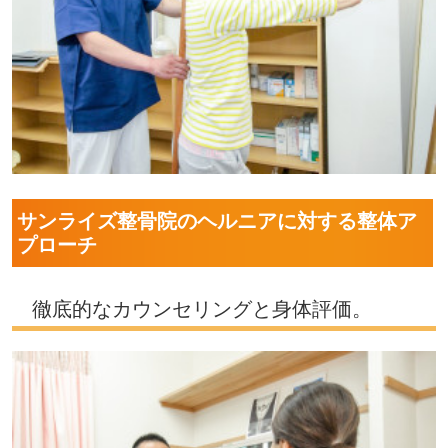
サンライズ整骨院のヘルニアに対する整体ア
プローチ
徹底的なカウンセリングと身体評価。