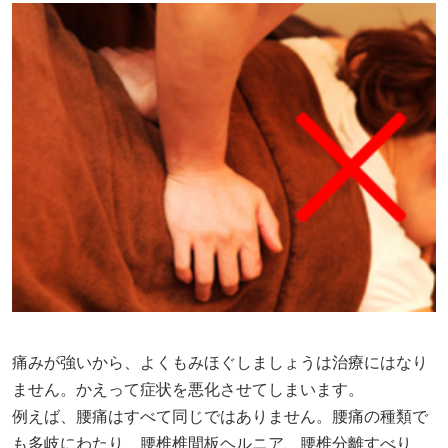
痛みが強いから、よくもみほぐしましょうは治療にはなり
ません。かえって症状を悪化させてしまいます。
例えば、腰痛はすべて同じではありません。腰痛の種類で
も多岐にわたり、腰椎椎間板ヘルニア、腰椎分離すべり