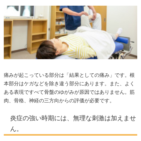
痛みが起こっている部分は「結果としての痛み」です。根
本部分はケガなどを除き違う部分にあります。また、よく
ある表現ですべて骨盤のゆがみが原因ではありません。筋
肉、骨格、神経の三方向からの評価が必要です。
炎症の強い時期には、無理な刺激は加えませ
ん。