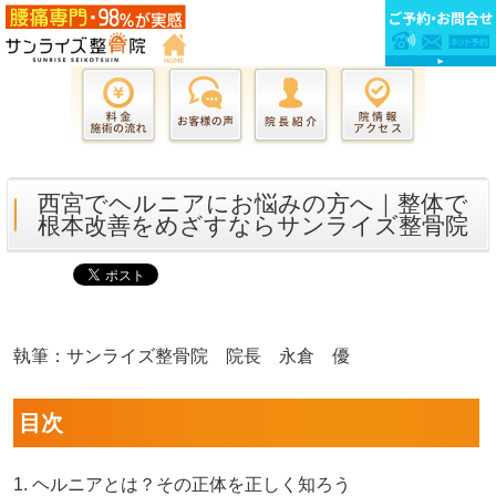
西宮でヘルニアにお悩みの方へ｜整体で
根本改善をめざすならサンライズ整骨院
執筆：サンライズ整骨院 院長 永倉 優
目次
1. ヘルニアとは？その正体を正しく知ろう