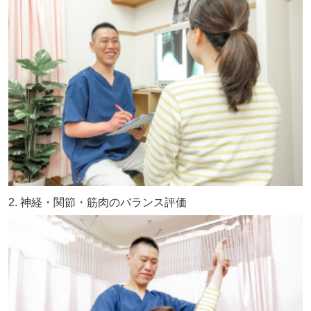
2. 神経・関節・筋肉のバランス評価