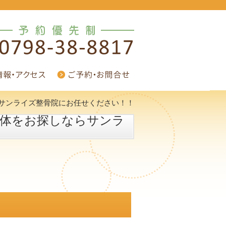
サンライズ整骨院にお任せください！！
整体をお探しならサンラ