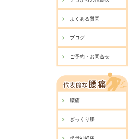
よくある質問
ブログ
ご予約・お問合せ
腰痛
ぎっくり腰
坐骨神経痛