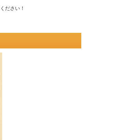
ください！