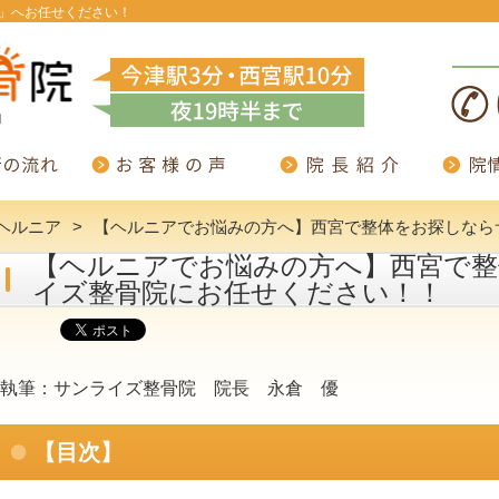
」へお任せください！
ヘルニア
【ヘルニアでお悩みの方へ】西宮で整体をお探しなら
【ヘルニアでお悩みの方へ】西宮で
イズ整骨院にお任せください！！
執筆：サンライズ整骨院 院長 永倉 優
【目次】