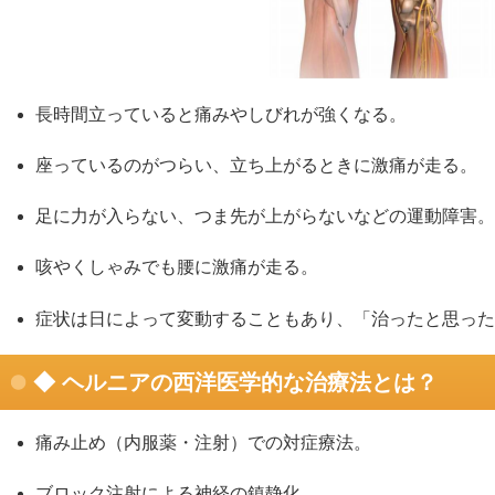
長時間立っていると痛みやしびれが強くなる。
座っているのがつらい、立ち上がるときに激痛が走る。
足に力が入らない、つま先が上がらないなどの運動障害。
咳やくしゃみでも腰に激痛が走る。
症状は日によって変動することもあり、「治ったと思った
◆ ヘルニアの西洋医学的な治療法とは？
痛み止め（内服薬・注射）での対症療法。
ブロック注射による神経の鎮静化。