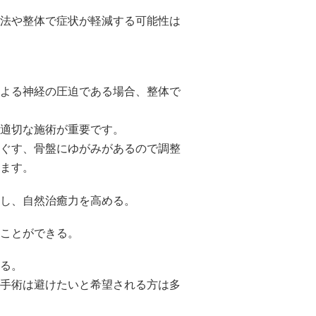
法や整体で症状が軽減する可能性は
よる神経の圧迫である場合、整体で
適切な施術が重要です。
ぐす、骨盤にゆがみがあるので調整
ます。
し、自然治癒力を高める。
ことができる。
る。
手術は避けたいと希望される方は多