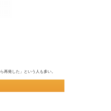
ら再発した」という人も多い。