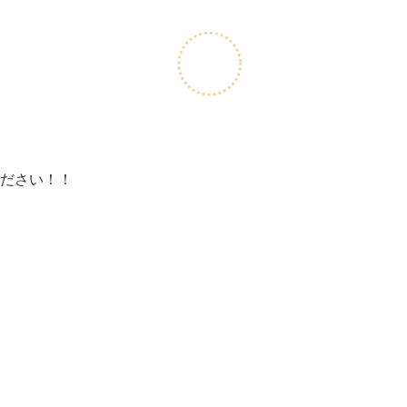
ださい！！