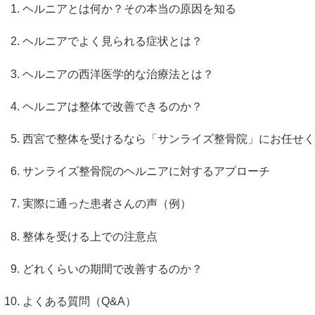
ヘルニアとは何か？その本当の原因を知る
ヘルニアでよく見られる症状とは？
ヘルニアの西洋医学的な治療法とは？
ヘルニアは整体で改善できるのか？
西宮で整体を受けるなら「サンライズ整骨院」にお任せく
サンライズ整骨院のヘルニアに対するアプローチ
実際に通った患者さんの声（例）
整体を受ける上での注意点
どれくらいの期間で改善するのか？
よくある質問（Q&A）