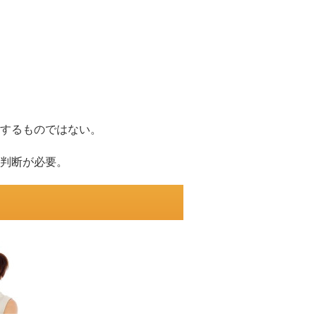
するものではない。
判断が必要。