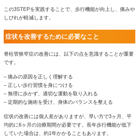
この3STEPを実践することで、歩行機能が向上し、痛みや
しびれが軽減します。
症状を改善するために必要なこと
脊柱管狭窄症の改善には、以下の点を意識することが重要
です。
– 痛みの原因を正しく理解する
– 正しい歩行習慣を身につける
– 無理に歩かず、適切な運動を取り入れる
– 定期的な施術を受け、身体のバランスを整える
症状の改善には個人差がありますが、早い方で3ヶ月、平
均的に6ヶ月の治療期間が必要です。長年歩行機能が低下
していた場合は、約1年かかることもあります。