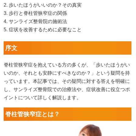
2. 歩いたほうがいいのか？その真実
3. 歩行と脊柱管狭窄症の関係
4. サンライズ整骨院の施術法
5. 症状を改善するために必要なこと
序文
脊柱管狭窄症を抱えている方の多くが、「歩いたほうがい
いのか、それとも安静にすべきなのか？」という疑問を持
っています。本記事では、その疑問に対する答えを明確に
し、サンライズ整骨院での治療法や、症状改善に役立つポ
イントについて詳しく解説します。
脊柱管狭窄症とは？