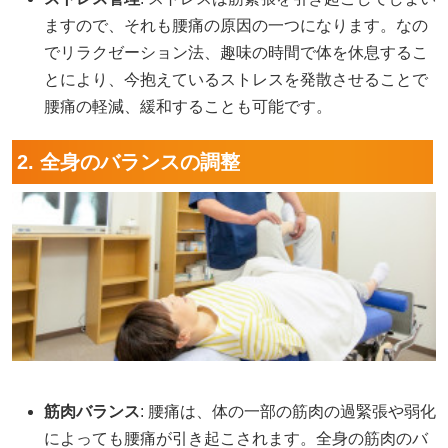
ますので、それも腰痛の原因の一つになります。なの
でリラクゼーション法、趣味の時間で体を休息するこ
とにより、今抱えているストレスを発散させることで
腰痛の軽減、緩和することも可能です。
2. 全身のバランスの調整
筋肉バランス
: 腰痛は、体の一部の筋肉の過緊張や弱化
によっても腰痛が引き起こされます。全身の筋肉のバ