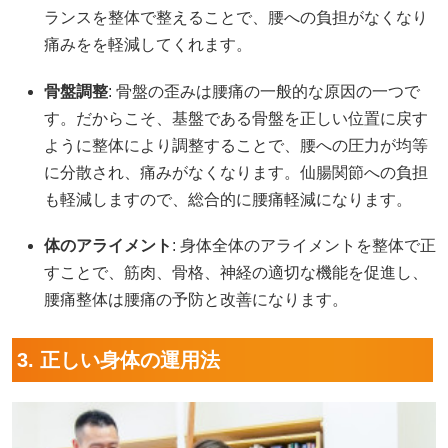
ランスを整体で整えることで、腰への負担がなくなり
痛みをを軽減してくれます。
骨盤調整
: 骨盤の歪みは腰痛の一般的な原因の一つで
す。だからこそ、基盤である骨盤を正しい位置に戻す
ように整体により調整することで、腰への圧力が均等
に分散され、痛みがなくなります。仙腸関節への負担
も軽減しますので、総合的に腰痛軽減になります。
体のアライメント
: 身体全体のアライメントを整体で正
すことで、筋肉、骨格、神経の適切な機能を促進し、
腰痛整体は腰痛の予防と改善になります。
3. 正しい身体の運用法