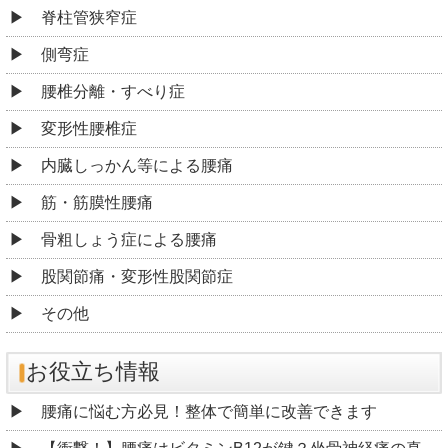
脊柱管狭窄症
側弯症
腰椎分離・すべり症
変形性腰椎症
内臓しっかん等による腰痛
筋・筋膜性腰痛
骨粗しょう症による腰痛
股関節痛・変形性股関節症
その他
お役立ち情報
腰痛に悩む方必見！整体で簡単に改善できます