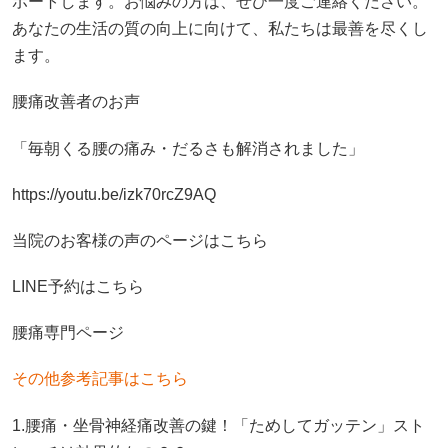
ポートします。お悩みの方は、ぜひ一度ご連絡ください。
あなたの生活の質の向上に向けて、私たちは最善を尽くし
ます。
腰痛改善者のお声
「毎朝くる腰の痛み・だるさも解消されました」
https://youtu.be/izk70rcZ9AQ
当院のお客様の声のページはこちら
LINE予約はこちら
腰痛専門ページ
その他参考記事はこちら
1.腰痛・坐骨神経痛改善の鍵！「ためしてガッテン」スト