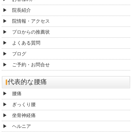
院長紹介
院情報・アクセス
プロからの推薦状
よくある質問
ブログ
ご予約・お問合せ
代表的な腰痛
腰痛
ぎっくり腰
坐骨神経痛
ヘルニア