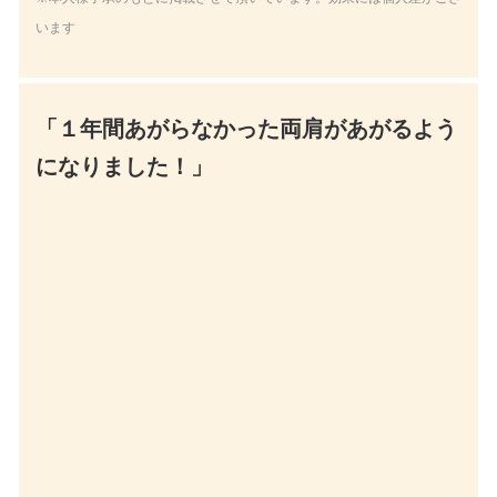
「１年間あがらなかった両肩があがるよう
になりました！」