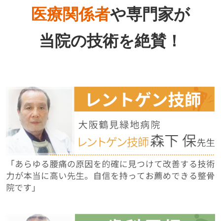
医療関係者
や専門家が
当院の技術を絶賛！