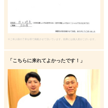
※ご本人様の了承を得て掲載させて頂いています。効果には個人差がございます。
「こちらに来れてよかったです！」