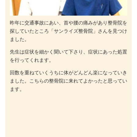
昨年に交通事故にあい、首や腰の痛みがあり整骨院を
探していたところ「サンライズ整骨院」さんを見つけ
ました。
先生は症状を細かく聞いて下さり、症状にあった処置
を行ってくれます。
回数を重ねていくうちに体がどんどん楽になっていき
ました。こちらの整骨院に来れてよかったと思ってい
ます。