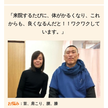
「来院するたびに、体がかるくなり、これ
からも、良くなるんだと！！ワクワクして
います。」
お悩み
：首、肩こり、腰、膝