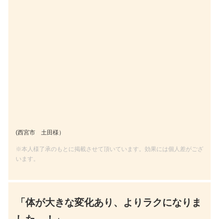
(西宮市 土田様）
※本人様了承のもとに掲載させて頂いています。効果には個人差がござ
います。