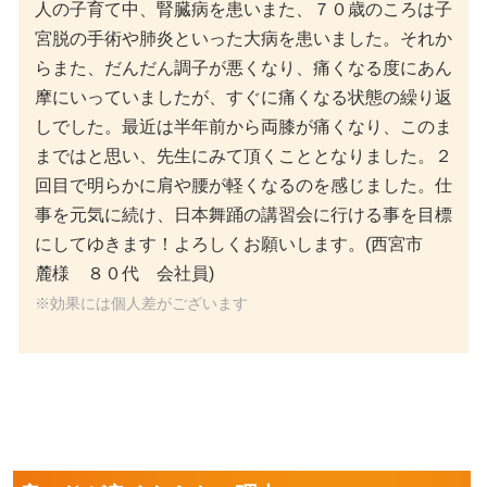
らまた、だんだん調子が悪くなり、痛くなる度にあん
摩にいっていましたが、すぐに痛くなる状態の繰り返
しでした。最近は半年前から両膝が痛くなり、このま
まではと思い、先生にみて頂くこととなりました。２
回目で明らかに肩や腰が軽くなるのを感じました。仕
事を元気に続け、日本舞踊の講習会に行ける事を目標
にしてゆきます！よろしくお願いします。(西宮市
麓様 ８０代 会社員)
※効果には個人差がございます
肩こりが良くならない理由