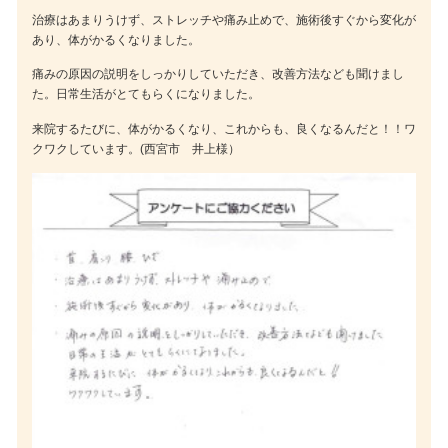
治療はあまりうけず、ストレッチや痛み止めで、施術後すぐから変化が
あり、体がかるくなりました。
痛みの原因の説明をしっかりしていただき、改善方法なども聞けまし
た。日常生活がとてもらくになりました。
来院するたびに、体がかるくなり、これからも、良くなるんだと！！ワ
クワクしています。(西宮市 井上様）