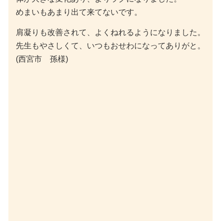
肩凝りも改善されて、よくねれるようになりました。
先生もやさしくて、いつもおせわになってありがと。
(西宮市 孫様)