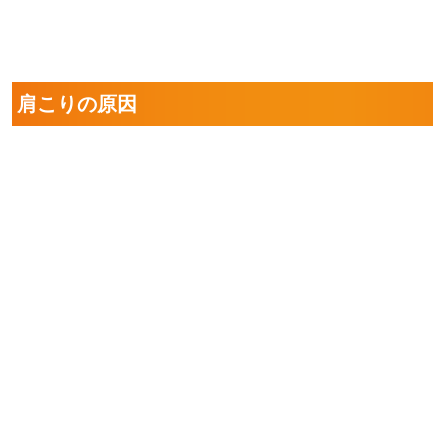
肩こりの原因