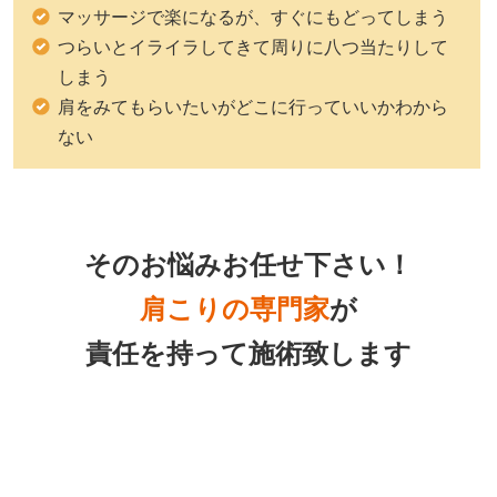
マッサージで楽になるが、すぐにもどってしまう
つらいとイライラしてきて周りに八つ当たりして
しまう
肩をみてもらいたいがどこに行っていいかわから
ない
そのお悩みお任せ下さい！
肩こりの専門家
が
責任を持って施術致します