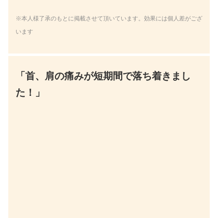
います
「首、肩の痛みが短期間で落ち着きまし
た！」