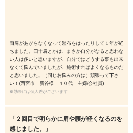
両肩があがらなくなって湿布をはったりして１年が経
ちました。四十肩とかは、まさか自分がなると思わな
い人は多いと思いますが、自分ではどうする事も出来
なくて悩んでいましたが、施術すればよくなるものだ
と思いました。（同じお悩みの方は）頑張って下さ
い！(西宮市 新谷様 ４０代 主婦/会社員)
※効果には個人差がございます
「２回目で明らかに肩や腰が軽くなるのを
感じました。」