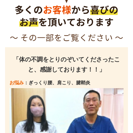
「体の不調をとりのぞいてくださったこ
と、感謝しております！！」
お悩み
：ぎっくり腰、肩こり、腱鞘炎