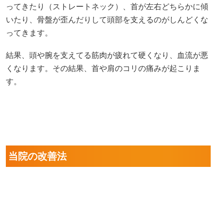
いたり、骨盤が歪んだりして頭部を支えるのがしんどくな
ってきます。
結果、頭や腕を支えてる筋肉が疲れて硬くなり、血流が悪
くなります。その結果、首や肩のコリの痛みが起こりま
す。
当院の改善法