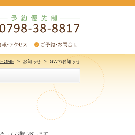
HOME
お知らせ
GWのお知らせ
ろしくお願い致します。