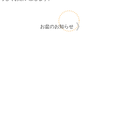
お盆のお知らせ