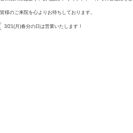
皆様のご来院を心よりお待ちしております。
3/21(月)春分の日は営業いたします！