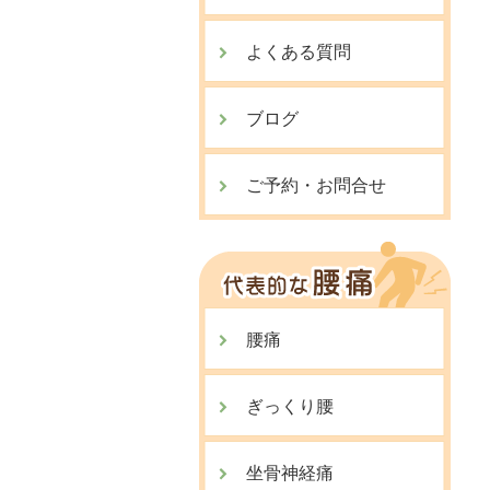
よくある質問
ブログ
ご予約・お問合せ
腰痛
ぎっくり腰
坐骨神経痛