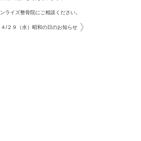
ンライズ整骨院にご相談ください。
４/２９（水）昭和の日のお知らせ