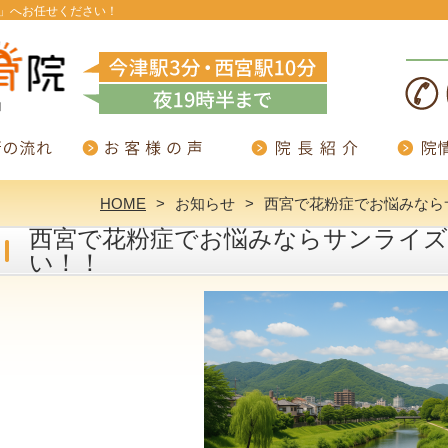
」へお任せください！
HOME
お知らせ
西宮で花粉症でお悩みなら
西宮で花粉症でお悩みならサンライズ
い！！