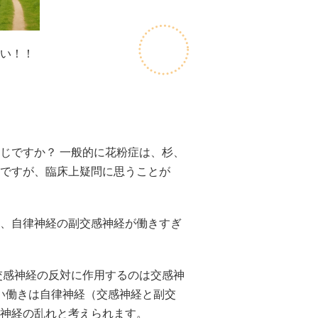
い！！
じですか？ 一般的に花粉症は、杉、
ですが、臨床上疑問に思うことが
、自律神経の副交感神経が働きすぎ
交感神経の反対に作用するのは交感神
良い働きは自律神経（交感神経と副交
神経の乱れと考えられます。