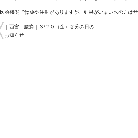
医療機関では薬や注射がありますが、効果がいまいちの方はサ
｜西宮 腰痛｜３/２０（金）春分の日の
お知らせ