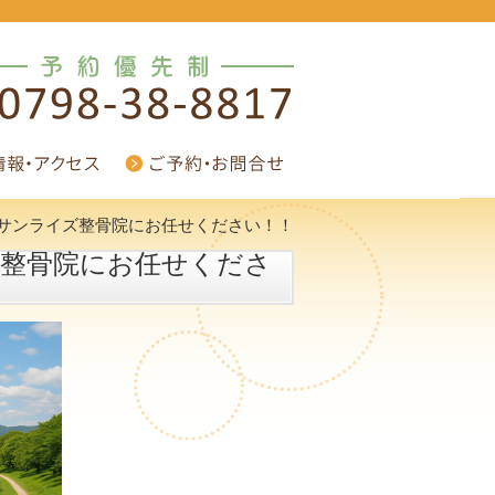
サンライズ整骨院にお任せください！！
整骨院にお任せくださ