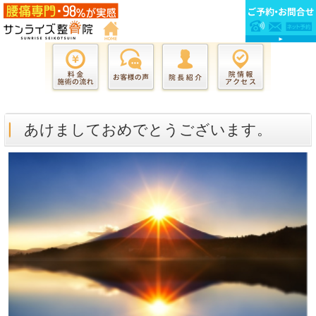
あけましておめでとうございます。