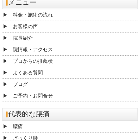
メニュー
料金・施術の流れ
お客様の声
院長紹介
院情報・アクセス
プロからの推薦状
よくある質問
ブログ
ご予約・お問合せ
代表的な腰痛
腰痛
ぎっくり腰