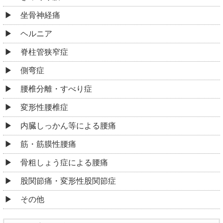
坐骨神経痛
ヘルニア
脊柱管狭窄症
側弯症
腰椎分離・すべり症
変形性腰椎症
内臓しっかん等による腰痛
筋・筋膜性腰痛
骨粗しょう症による腰痛
股関節痛・変形性股関節症
その他