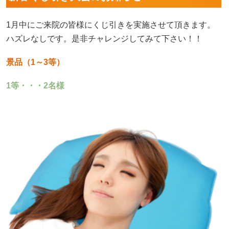
1月中にご来院の皆様にくじ引きを実施させて頂きます。
ハズレなしです。是非チャレンジしてみて下さい！！
景品（1～3等）
1等・・・2名様