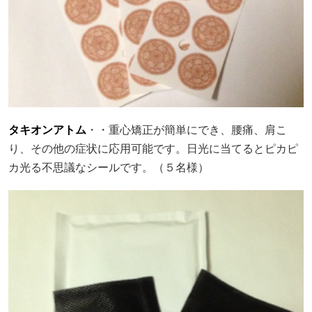
タキオンアトム
・・重心矯正が簡単にでき、腰痛、肩こ
り、その他の症状に応用可能です。日光に当てるとピカピ
カ光る不思議なシールです。（５名様）