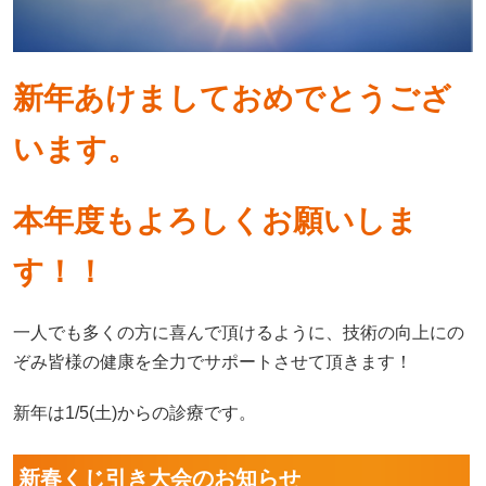
新年あけましておめでとうござ
います。
本年度もよろしくお願いしま
す！！
一人でも多くの方に喜んで頂けるように、技術の向上にの
ぞみ皆様の健康を全力でサポートさせて頂きます！
新年は1/5(土)からの診療です。
新春くじ引き大会のお知らせ