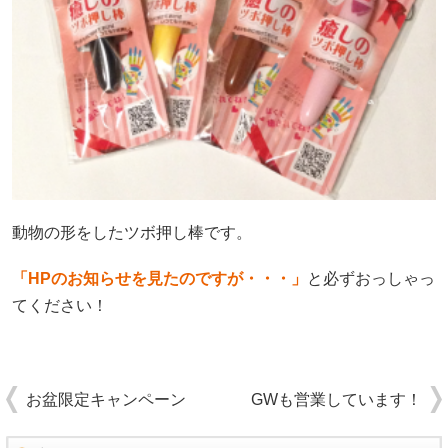
動物の形をしたツボ押し棒です。
「HPのお知らせを見たのですが・・・」
と必ずおっしゃっ
てください！
お盆限定キャンペーン
GWも営業しています！