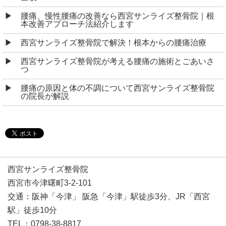
腰痛、慢性腰痛の改善なら西宮サンライズ整骨院｜根
本改善アプローチ法紹介します
西宮サンライズ整骨院で解決！根本からの腰痛治療
西宮サンライズ整骨院が考える腰痛の施術とごあいさ
つ
腰痛の原因と体の不調について西宮サンライズ整骨院
の院長が解説
西宮サンライズ整骨院
西宮市今津曙町3-2-101
交通：阪神「今津」 阪急「今津」駅徒歩3分、JR「西宮
駅」徒歩10分
TEL：0798-38-8817